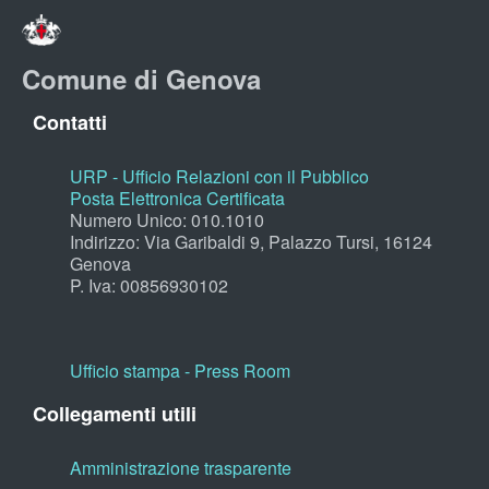
Comune di Genova
Contatti
URP - Ufficio Relazioni con il Pubblico
Posta Elettronica Certificata
Numero Unico: 010.1010
Indirizzo: Via Garibaldi 9, Palazzo Tursi, 16124
Genova
P. Iva: 00856930102
Ufficio stampa - Press Room
Collegamenti utili
Amministrazione trasparente