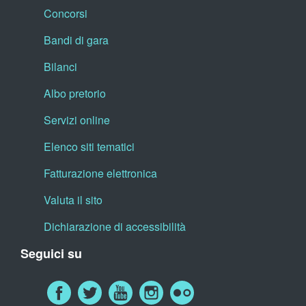
Concorsi
Bandi di gara
Bilanci
Albo pretorio
Servizi online
Elenco siti tematici
Fatturazione elettronica
Valuta il sito
Dichiarazione di accessibilità
Seguici su