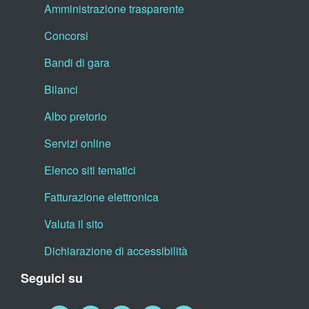
Amministrazione trasparente
Concorsi
Bandi di gara
Bilanci
Albo pretorio
Servizi online
Elenco siti tematici
Fatturazione elettronica
Valuta il sito
Dichiarazione di accessibilità
Seguici su