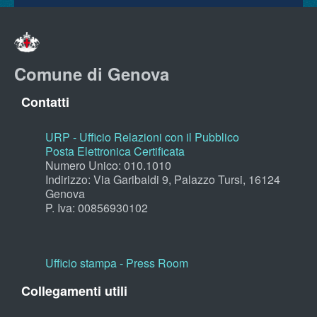
Comune di Genova
Contatti
URP - Ufficio Relazioni con il Pubblico
Posta Elettronica Certificata
Numero Unico: 010.1010
Indirizzo: Via Garibaldi 9, Palazzo Tursi, 16124
Genova
P. Iva: 00856930102
Ufficio stampa - Press Room
Collegamenti utili