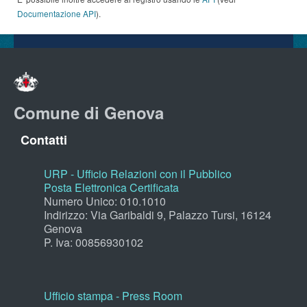
Documentazione API
).
Comune di Genova
Contatti
URP - Ufficio Relazioni con il Pubblico
Posta Elettronica Certificata
Numero Unico: 010.1010
Indirizzo: Via Garibaldi 9, Palazzo Tursi, 16124
Genova
P. Iva: 00856930102
Ufficio stampa - Press Room