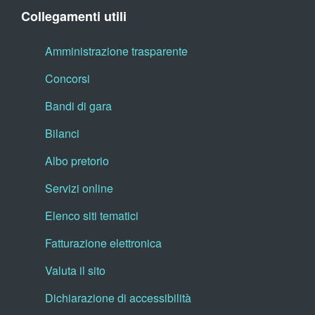
Collegamenti utili
Amministrazione trasparente
Concorsi
Bandi di gara
Bilanci
Albo pretorio
Servizi online
Elenco siti tematici
Fatturazione elettronica
Valuta il sito
Dichiarazione di accessibilità