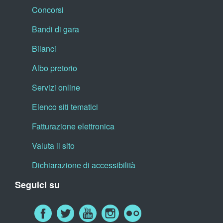
Concorsi
Bandi di gara
Bilanci
Albo pretorio
Servizi online
Elenco siti tematici
Fatturazione elettronica
Valuta il sito
Dichiarazione di accessibilità
Seguici su