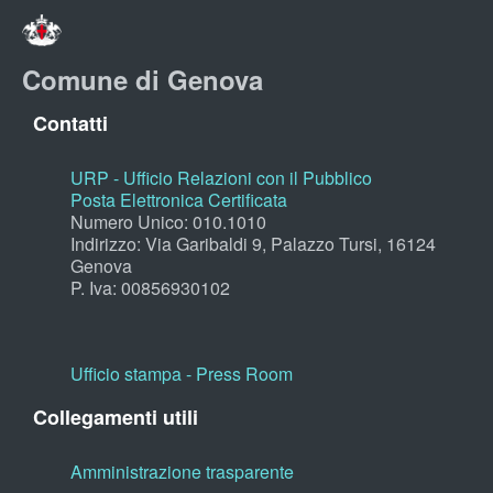
Comune di Genova
Contatti
URP - Ufficio Relazioni con il Pubblico
Posta Elettronica Certificata
Numero Unico: 010.1010
Indirizzo: Via Garibaldi 9, Palazzo Tursi, 16124
Genova
P. Iva: 00856930102
Ufficio stampa - Press Room
Collegamenti utili
Amministrazione trasparente