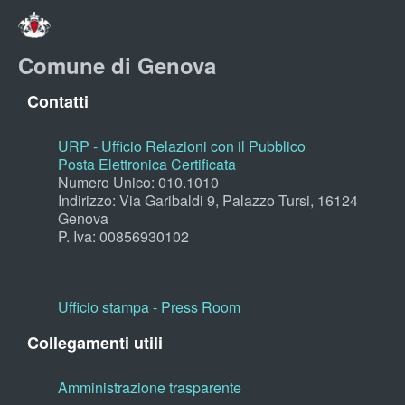
Comune di Genova
Contatti
URP - Ufficio Relazioni con il Pubblico
Posta Elettronica Certificata
Numero Unico: 010.1010
Indirizzo: Via Garibaldi 9, Palazzo Tursi, 16124
Genova
P. Iva: 00856930102
Ufficio stampa - Press Room
Collegamenti utili
Amministrazione trasparente