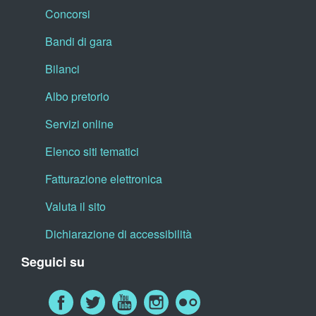
Concorsi
Bandi di gara
Bilanci
Albo pretorio
Servizi online
Elenco siti tematici
Fatturazione elettronica
Valuta il sito
Dichiarazione di accessibilità
Seguici su