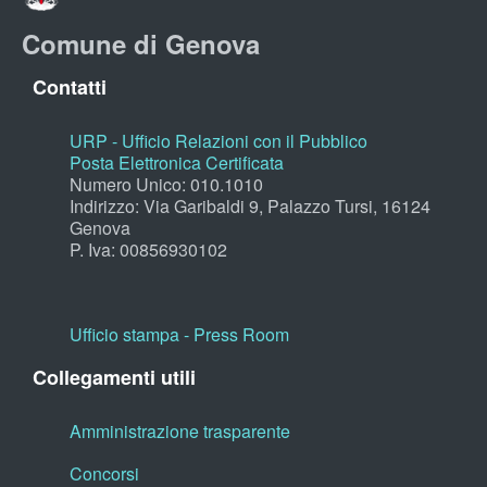
Comune di Genova
Contatti
URP - Ufficio Relazioni con il Pubblico
Posta Elettronica Certificata
Numero Unico: 010.1010
Indirizzo: Via Garibaldi 9, Palazzo Tursi, 16124
Genova
P. Iva: 00856930102
Ufficio stampa - Press Room
Collegamenti utili
Amministrazione trasparente
Concorsi