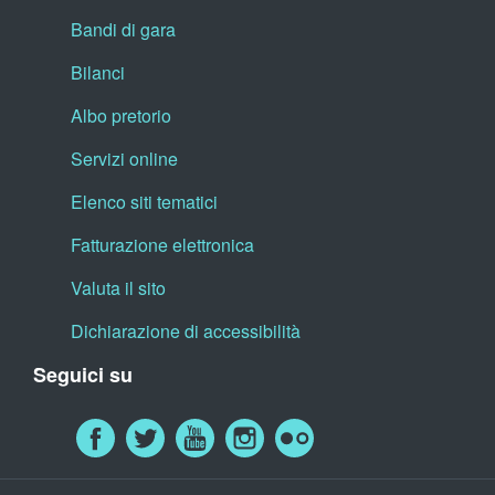
Bandi di gara
Bilanci
Albo pretorio
Servizi online
Elenco siti tematici
Fatturazione elettronica
Valuta il sito
Dichiarazione di accessibilità
Seguici su