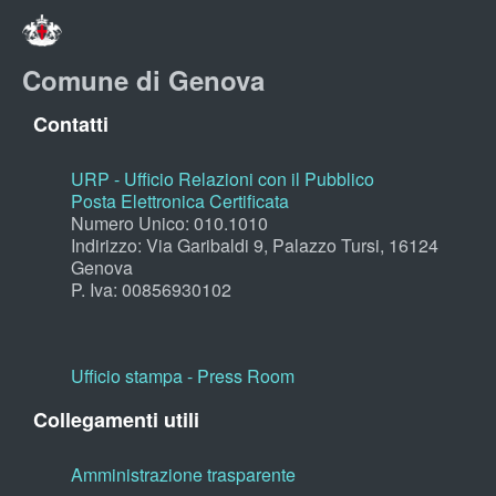
Comune di Genova
Contatti
URP - Ufficio Relazioni con il Pubblico
Posta Elettronica Certificata
Numero Unico: 010.1010
Indirizzo: Via Garibaldi 9, Palazzo Tursi, 16124
Genova
P. Iva: 00856930102
Ufficio stampa - Press Room
Collegamenti utili
Amministrazione trasparente