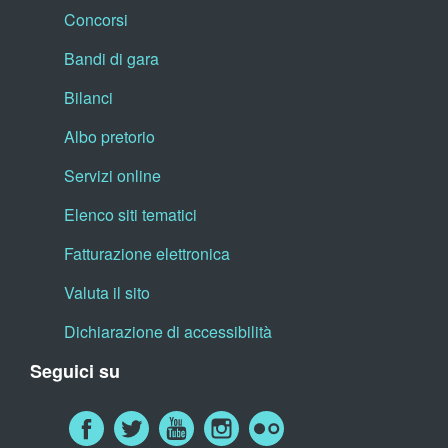
Concorsi
Bandi di gara
Bilanci
Albo pretorio
Servizi online
Elenco siti tematici
Fatturazione elettronica
Valuta il sito
Dichiarazione di accessibilità
Seguici su