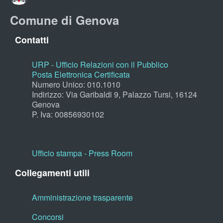
Comune di Genova
Contatti
URP - Ufficio Relazioni con il Pubblico
Posta Elettronica Certificata
Numero Unico: 010.1010
Indirizzo: Via Garibaldi 9, Palazzo Tursi, 16124
Genova
P. Iva: 00856930102
Ufficio stampa - Press Room
Collegamenti utili
Amministrazione trasparente
Concorsi