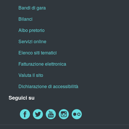
Bandi di gara
Bilanci
Albo pretorio
Servizi online
Elenco siti tematici
Fatturazione elettronica
Valuta il sito
Dichiarazione di accessibilità
Seguici su