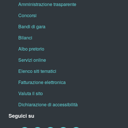
Amministrazione trasparente
Concorsi
Bandi di gara
Bilanci
Albo pretorio
Servizi online
Elenco siti tematici
Fatturazione elettronica
Valuta il sito
Dichiarazione di accessibilità
Seguici su