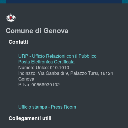
Comune di Genova
Contatti
URP - Ufficio Relazioni con il Pubblico
Posta Elettronica Certificata
Numero Unico: 010.1010
Indirizzo: Via Garibaldi 9, Palazzo Tursi, 16124
Genova
P. Iva: 00856930102
Ufficio stampa - Press Room
Collegamenti utili