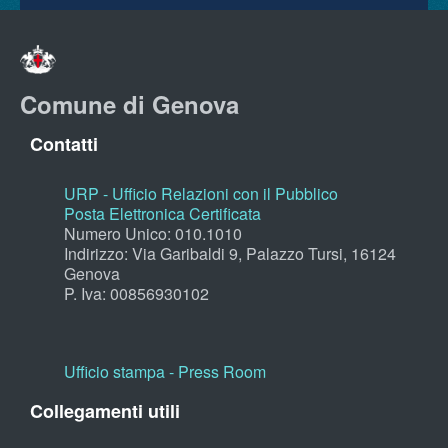
Comune di Genova
Contatti
URP - Ufficio Relazioni con il Pubblico
Posta Elettronica Certificata
Numero Unico: 010.1010
Indirizzo: Via Garibaldi 9, Palazzo Tursi, 16124
Genova
P. Iva: 00856930102
Ufficio stampa - Press Room
Collegamenti utili