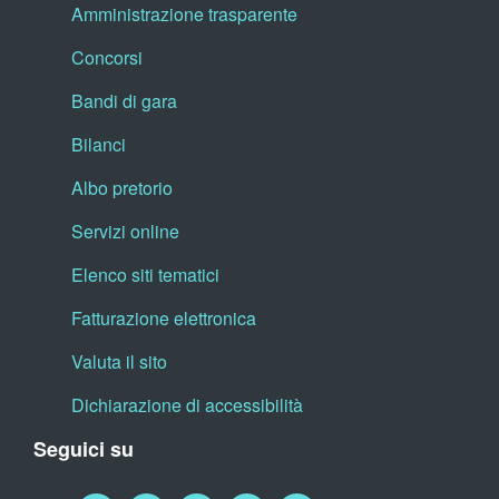
Amministrazione trasparente
Concorsi
Bandi di gara
Bilanci
Albo pretorio
Servizi online
Elenco siti tematici
Fatturazione elettronica
Valuta il sito
Dichiarazione di accessibilità
Seguici su