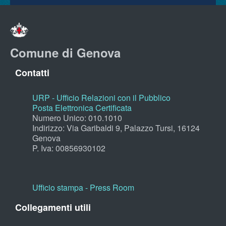
Comune di Genova
Contatti
URP - Ufficio Relazioni con il Pubblico
Posta Elettronica Certificata
Numero Unico: 010.1010
Indirizzo: Via Garibaldi 9, Palazzo Tursi, 16124
Genova
P. Iva: 00856930102
Ufficio stampa - Press Room
Collegamenti utili