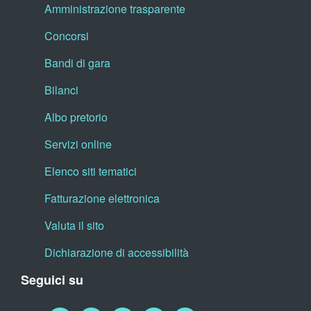
Amministrazione trasparente
Concorsi
Bandi di gara
Bilanci
Albo pretorio
Servizi online
Elenco siti tematici
Fatturazione elettronica
Valuta il sito
Dichiarazione di accessibilità
Seguici su