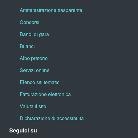
Amministrazione trasparente
Concorsi
Bandi di gara
Bilanci
Albo pretorio
Servizi online
Elenco siti tematici
Fatturazione elettronica
Valuta il sito
Dichiarazione di accessibilità
Seguici su