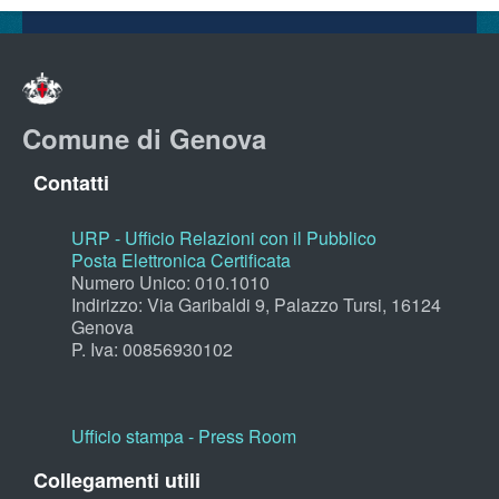
Comune di Genova
Contatti
URP - Ufficio Relazioni con il Pubblico
Posta Elettronica Certificata
Numero Unico: 010.1010
Indirizzo: Via Garibaldi 9, Palazzo Tursi, 16124
Genova
P. Iva: 00856930102
Ufficio stampa - Press Room
Collegamenti utili