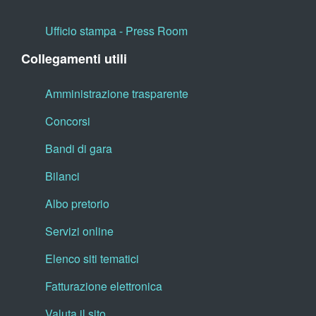
Ufficio stampa - Press Room
Collegamenti utili
Amministrazione trasparente
Concorsi
Bandi di gara
Bilanci
Albo pretorio
Servizi online
Elenco siti tematici
Fatturazione elettronica
Valuta il sito