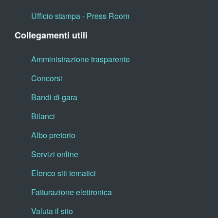
Ufficio stampa - Press Room
Collegamenti utili
Amministrazione trasparente
Concorsi
Bandi di gara
Bilanci
Albo pretorio
Servizi online
Elenco siti tematici
Fatturazione elettronica
Valuta il sito