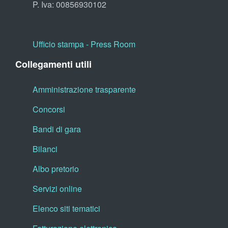
P. Iva: 00856930102
Ufficio stampa - Press Room
Collegamenti utili
Amministrazione trasparente
Concorsi
Bandi di gara
Bilanci
Albo pretorio
Servizi online
Elenco siti tematici