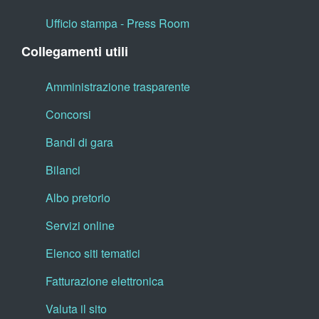
Ufficio stampa - Press Room
Collegamenti utili
Amministrazione trasparente
Concorsi
Bandi di gara
Bilanci
Albo pretorio
Servizi online
Elenco siti tematici
Fatturazione elettronica
Valuta il sito