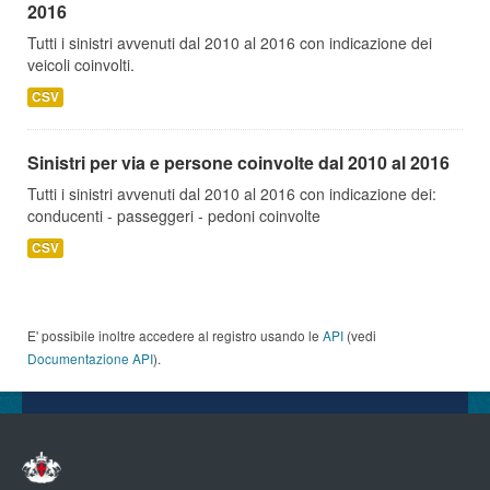
2016
Tutti i sinistri avvenuti dal 2010 al 2016 con indicazione dei
veicoli coinvolti.
CSV
Sinistri per via e persone coinvolte dal 2010 al 2016
Tutti i sinistri avvenuti dal 2010 al 2016 con indicazione dei:
conducenti - passeggeri - pedoni coinvolte
CSV
E' possibile inoltre accedere al registro usando le
API
(vedi
Documentazione API
).