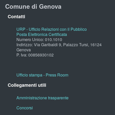
Comune di Genova
Contatti
URP - Ufficio Relazioni con il Pubblico
Posta Elettronica Certificata
Numero Unico: 010.1010
Indirizzo: Via Garibaldi 9, Palazzo Tursi, 16124
Genova
P. Iva: 00856930102
Ufficio stampa - Press Room
Collegamenti utili
Amministrazione trasparente
Concorsi