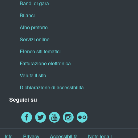
Bandi di gara
Bilanci
Albo pretorio
Servizi online
Elenco siti tematici
Fatturazione elettronica
Valuta il sito
Dichiarazione di accessibilità
Seguici su
Info
Privacy
Accessibilità
Note legali