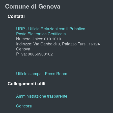
Comune di Genova
Contatti
URP - Ufficio Relazioni con il Pubblico
Posta Elettronica Certificata
Numero Unico: 010.1010
Indirizzo: Via Garibaldi 9, Palazzo Tursi, 16124
Genova
P. Iva: 00856930102
Ufficio stampa - Press Room
Collegamenti utili
Amministrazione trasparente
Concorsi