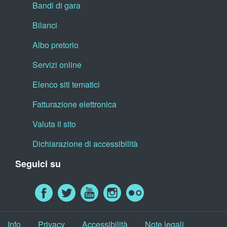
Bandi di gara
Bilanci
Albo pretorio
Servizi online
Elenco siti tematici
Fatturazione elettronica
Valuta il sito
Dichiarazione di accessibilità
Seguici su
Info
Privacy
Accessibilità
Note legali