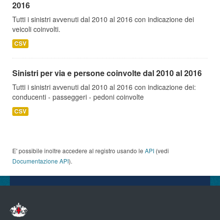
2016
Tutti i sinistri avvenuti dal 2010 al 2016 con indicazione dei
veicoli coinvolti.
CSV
Sinistri per via e persone coinvolte dal 2010 al 2016
Tutti i sinistri avvenuti dal 2010 al 2016 con indicazione dei:
conducenti - passeggeri - pedoni coinvolte
CSV
E' possibile inoltre accedere al registro usando le
API
(vedi
Documentazione API
).