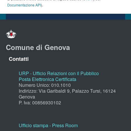
Documentazione API
).
Comune di Genova
Contatti
URP - Ufficio Relazioni con il Pubblico
Posta Elettronica Certificata
Numero Unico: 010.1010
Indirizzo: Via Garibaldi 9, Palazzo Tursi, 16124
Genova
P. Iva: 00856930102
Ufficio stampa - Press Room