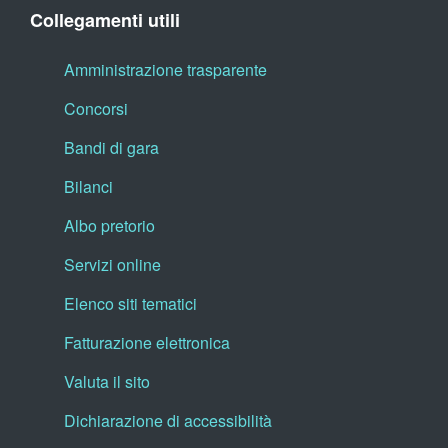
Collegamenti utili
Amministrazione trasparente
Concorsi
Bandi di gara
Bilanci
Albo pretorio
Servizi online
Elenco siti tematici
Fatturazione elettronica
Valuta il sito
Dichiarazione di accessibilità