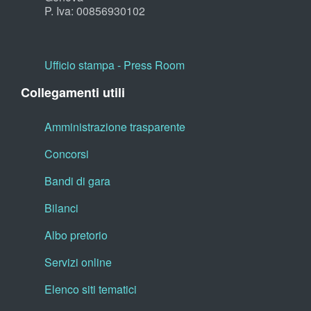
P. Iva: 00856930102
Ufficio stampa - Press Room
Collegamenti utili
Amministrazione trasparente
Concorsi
Bandi di gara
Bilanci
Albo pretorio
Servizi online
Elenco siti tematici