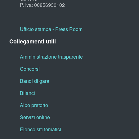
P. Iva: 00856930102
Ufficio stampa - Press Room
Collegamenti utili
Amministrazione trasparente
Concorsi
Bandi di gara
Bilanci
Albo pretorio
Servizi online
Elenco siti tematici