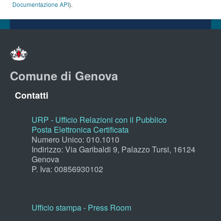
Documentazione API
).
Comune di Genova
Contatti
URP - Ufficio Relazioni con il Pubblico
Posta Elettronica Certificata
Numero Unico: 010.1010
Indirizzo: Via Garibaldi 9, Palazzo Tursi, 16124
Genova
P. Iva: 00856930102
Ufficio stampa - Press Room