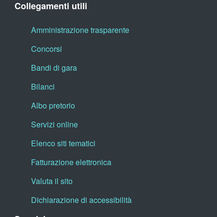
Collegamenti utili
Amministrazione trasparente
Concorsi
Bandi di gara
Bilanci
Albo pretorio
Servizi online
Elenco siti tematici
Fatturazione elettronica
Valuta il sito
Dichiarazione di accessibilità