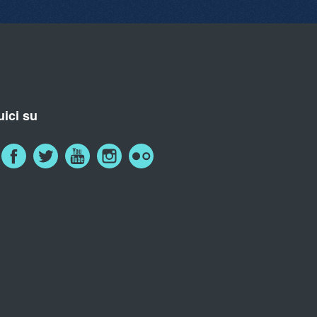
ici su