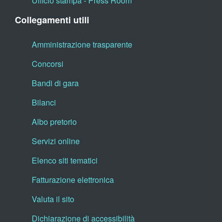
Ufficio stampa - Press Room
Collegamenti utili
Amministrazione trasparente
Concorsi
Bandi di gara
Bilanci
Albo pretorio
Servizi online
Elenco siti tematici
Fatturazione elettronica
Valuta il sito
Dichiarazione di accessibilità