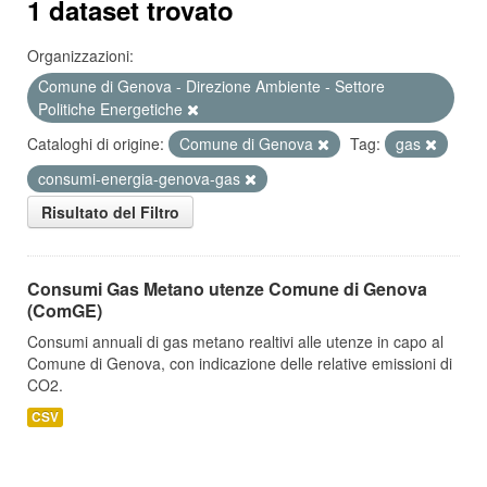
1 dataset trovato
Organizzazioni:
Comune di Genova - Direzione Ambiente - Settore
Politiche Energetiche
Cataloghi di origine:
Comune di Genova
Tag:
gas
consumi-energia-genova-gas
Risultato del Filtro
Consumi Gas Metano utenze Comune di Genova
(ComGE)
Consumi annuali di gas metano realtivi alle utenze in capo al
Comune di Genova, con indicazione delle relative emissioni di
CO2.
CSV