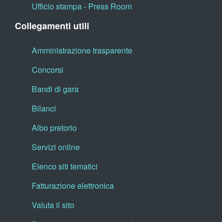
Ufficio stampa - Press Room
Collegamenti utili
Amministrazione trasparente
Concorsi
Bandi di gara
Bilanci
Albo pretorio
Servizi online
Elenco siti tematici
Fatturazione elettronica
Valuta il sito