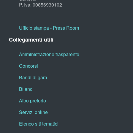
P. Iva: 00856930102
Ufficio stampa - Press Room
Collegamenti utili
Amministrazione trasparente
Concorsi
Bandi di gara
Bilanci
Albo pretorio
Servizi online
Elenco siti tematici