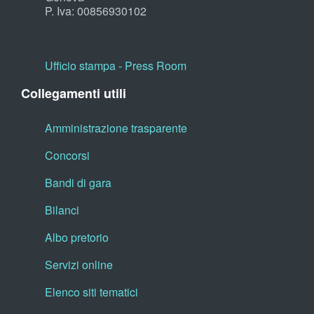
P. Iva: 00856930102
Ufficio stampa - Press Room
Collegamenti utili
Amministrazione trasparente
Concorsi
Bandi di gara
Bilanci
Albo pretorio
Servizi online
Elenco siti tematici