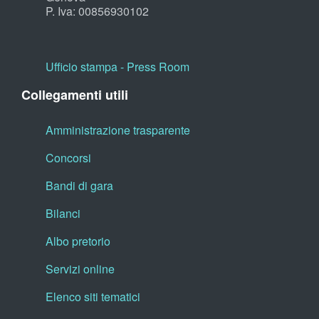
P. Iva: 00856930102
Ufficio stampa - Press Room
Collegamenti utili
Amministrazione trasparente
Concorsi
Bandi di gara
Bilanci
Albo pretorio
Servizi online
Elenco siti tematici