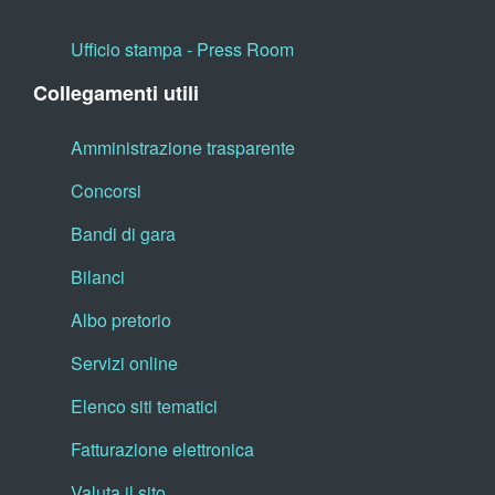
Ufficio stampa - Press Room
Collegamenti utili
Amministrazione trasparente
Concorsi
Bandi di gara
Bilanci
Albo pretorio
Servizi online
Elenco siti tematici
Fatturazione elettronica
Valuta il sito