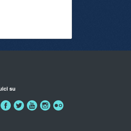
ici su