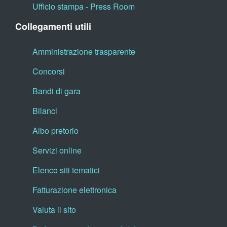
Ufficio stampa - Press Room
Collegamenti utili
Amministrazione trasparente
Concorsi
Bandi di gara
Bilanci
Albo pretorio
Servizi online
Elenco siti tematici
Fatturazione elettronica
Valuta il sito