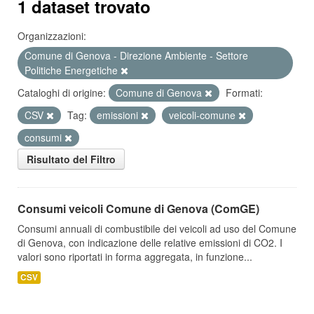
1 dataset trovato
Organizzazioni:
Comune di Genova - Direzione Ambiente - Settore
Politiche Energetiche
Cataloghi di origine:
Comune di Genova
Formati:
CSV
Tag:
emissioni
veicoli-comune
consumi
Risultato del Filtro
Consumi veicoli Comune di Genova (ComGE)
Consumi annuali di combustibile dei veicoli ad uso del Comune
di Genova, con indicazione delle relative emissioni di CO2. I
valori sono riportati in forma aggregata, in funzione...
CSV