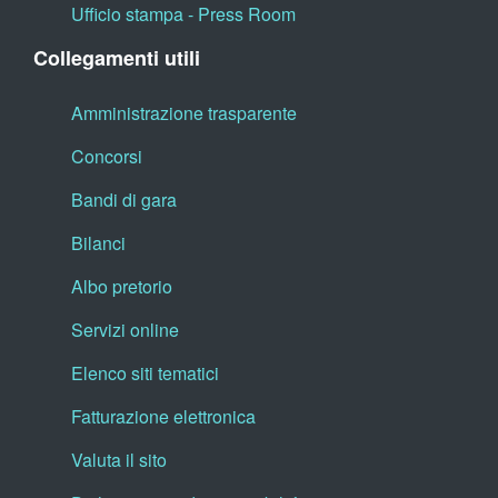
Ufficio stampa - Press Room
Collegamenti utili
Amministrazione trasparente
Concorsi
Bandi di gara
Bilanci
Albo pretorio
Servizi online
Elenco siti tematici
Fatturazione elettronica
Valuta il sito