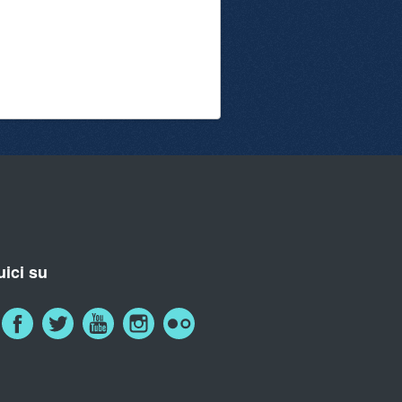
ici su