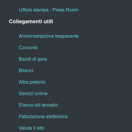
Ufficio stampa - Press Room
Collegamenti utili
Amministrazione trasparente
Concorsi
Bandi di gara
Bilanci
Albo pretorio
Servizi online
Elenco siti tematici
Fatturazione elettronica
Valuta il sito