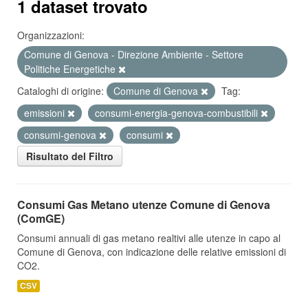
1 dataset trovato
Organizzazioni:
Comune di Genova - Direzione Ambiente - Settore
Politiche Energetiche
Cataloghi di origine:
Comune di Genova
Tag:
emissioni
consumi-energia-genova-combustibili
consumi-genova
consumi
Risultato del Filtro
Consumi Gas Metano utenze Comune di Genova
(ComGE)
Consumi annuali di gas metano realtivi alle utenze in capo al
Comune di Genova, con indicazione delle relative emissioni di
CO2.
CSV