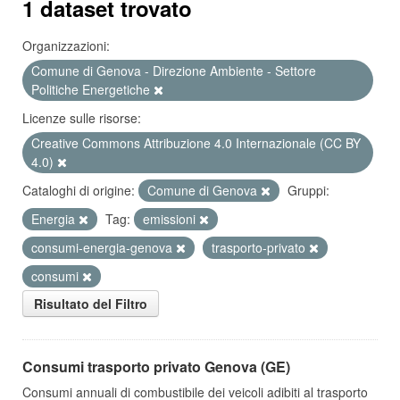
1 dataset trovato
Organizzazioni:
Comune di Genova - Direzione Ambiente - Settore
Politiche Energetiche
Licenze sulle risorse:
Creative Commons Attribuzione 4.0 Internazionale (CC BY
4.0)
Cataloghi di origine:
Comune di Genova
Gruppi:
Energia
Tag:
emissioni
consumi-energia-genova
trasporto-privato
consumi
Risultato del Filtro
Consumi trasporto privato Genova (GE)
Consumi annuali di combustibile dei veicoli adibiti al trasporto