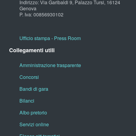
Indirizzo: Via Garibaldi 9, Palazzo Tursi, 16124
Genova
P. Iva: 00856930102
Ufficio stampa - Press Room
Collegamenti utili
Amministrazione trasparente
Concorsi
Bandi di gara
Bilanci
Albo pretorio
Servizi online