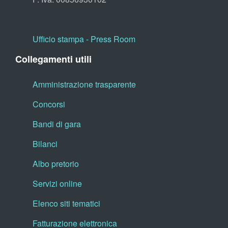
Ufficio stampa - Press Room
Collegamenti utili
Amministrazione trasparente
Concorsi
Bandi di gara
Bilanci
Albo pretorio
Servizi online
Elenco siti tematici
Fatturazione elettronica