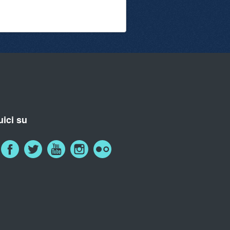
ici su