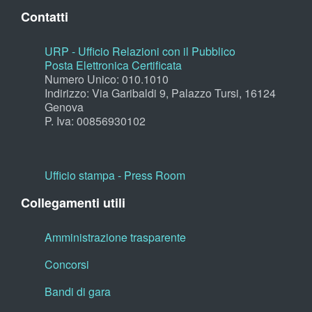
Contatti
URP - Ufficio Relazioni con il Pubblico
Posta Elettronica Certificata
Numero Unico: 010.1010
Indirizzo: Via Garibaldi 9, Palazzo Tursi, 16124
Genova
P. Iva: 00856930102
Ufficio stampa - Press Room
Collegamenti utili
Amministrazione trasparente
Concorsi
Bandi di gara