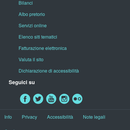
Bilanci
Albo pretorio
Servizi online
Elenco siti tematici
Fatturazione elettronica
Valuta il sito
Dichiarazione di accessibilità
Seguici su
Info
Privacy
Accessibilità
Note legali