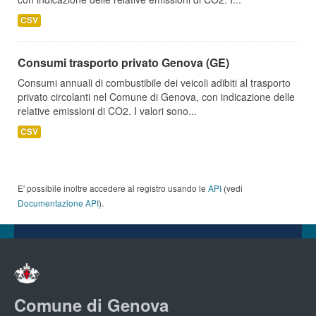
CSV
Consumi trasporto privato Genova (GE)
Consumi annuali di combustibile dei veicoli adibiti al trasporto
privato circolanti nel Comune di Genova, con indicazione delle
relative emissioni di CO2. I valori sono...
CSV
E' possibile inoltre accedere al registro usando le
API
(vedi
Documentazione API
).
Comune di Genova