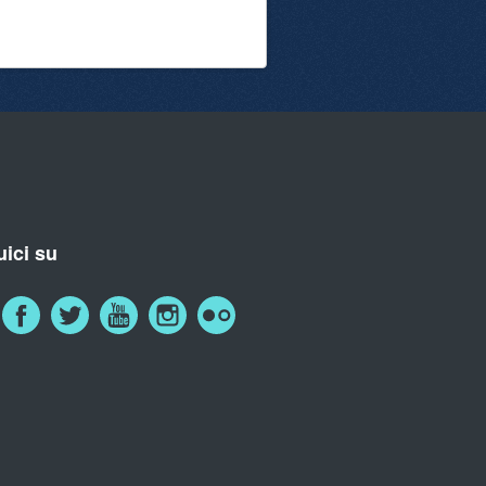
ici su