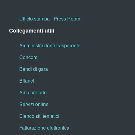
Ufficio stampa - Press Room
Collegamenti utili
Amministrazione trasparente
Concorsi
Bandi di gara
Bilanci
Albo pretorio
Servizi online
Elenco siti tematici
Fatturazione elettronica