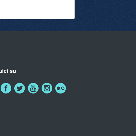
ici su