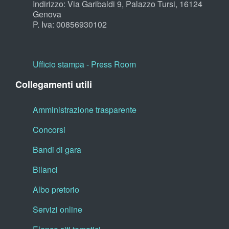
Indirizzo: Via Garibaldi 9, Palazzo Tursi, 16124
Genova
P. Iva: 00856930102
Ufficio stampa - Press Room
Collegamenti utili
Amministrazione trasparente
Concorsi
Bandi di gara
Bilanci
Albo pretorio
Servizi online