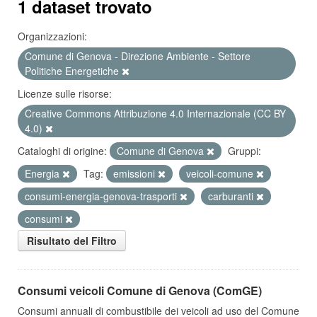
1 dataset trovato
Organizzazioni:
Comune di Genova - Direzione Ambiente - Settore
Politiche Energetiche
Licenze sulle risorse:
Creative Commons Attribuzione 4.0 Internazionale (CC BY
4.0)
Cataloghi di origine:
Comune di Genova
Gruppi:
Energia
Tag:
emissioni
veicoli-comune
consumi-energia-genova-trasporti
carburanti
consumi
Risultato del Filtro
Consumi veicoli Comune di Genova (ComGE)
Consumi annuali di combustibile dei veicoli ad uso del Comune