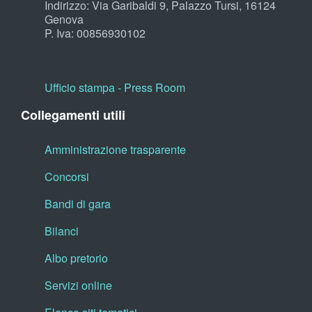
Indirizzo: Via Garibaldi 9, Palazzo Tursi, 16124
Genova
P. Iva: 00856930102
Ufficio stampa - Press Room
Collegamenti utili
Amministrazione trasparente
Concorsi
Bandi di gara
Bilanci
Albo pretorio
Servizi online