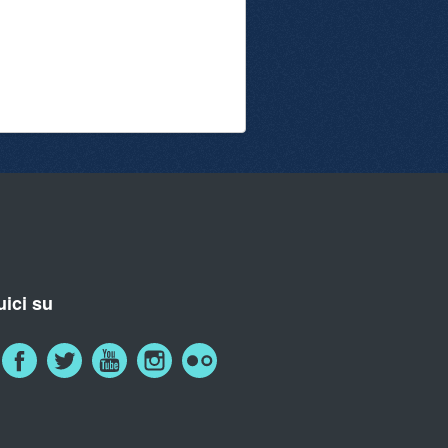
ici su