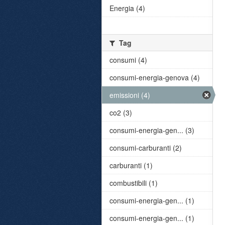
Energia (4)
Tag
consumi (4)
consumi-energia-genova (4)
emissioni (4)
co2 (3)
consumi-energia-gen... (3)
consumi-carburanti (2)
carburanti (1)
combustibili (1)
consumi-energia-gen... (1)
consumi-energia-gen... (1)