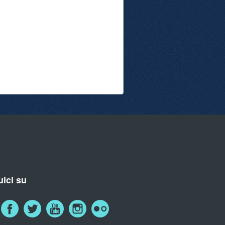
ici su