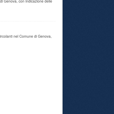
di Genova, con indicazione delle
 circolanti nel Comune di Genova,