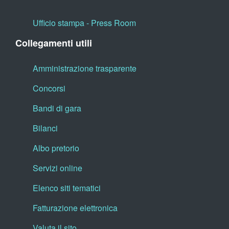
Ufficio stampa - Press Room
Collegamenti utili
Amministrazione trasparente
Concorsi
Bandi di gara
Bilanci
Albo pretorio
Servizi online
Elenco siti tematici
Fatturazione elettronica
Valuta il sito