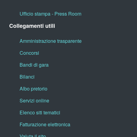
Ufficio stampa - Press Room
Collegamenti utili
Amministrazione trasparente
Concorsi
Bandi di gara
Bilanci
Albo pretorio
Servizi online
Elenco siti tematici
Fatturazione elettronica
Valuta il sito