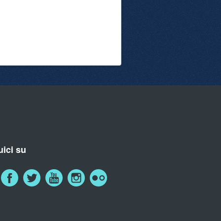
ici su