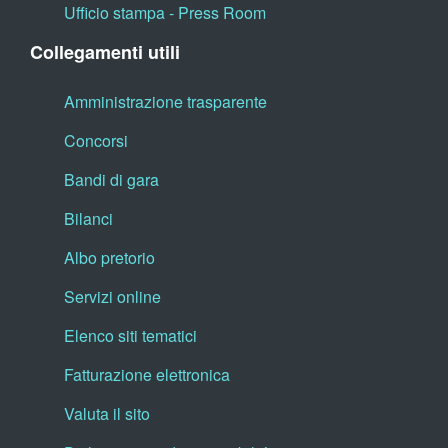
Ufficio stampa - Press Room
Collegamenti utili
Amministrazione trasparente
Concorsi
Bandi di gara
Bilanci
Albo pretorio
Servizi online
Elenco siti tematici
Fatturazione elettronica
Valuta il sito