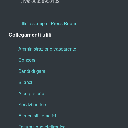
P. Iva: 00856930102
Ufficio stampa - Press Room
Collegamenti utili
Amministrazione trasparente
Concorsi
Bandi di gara
Bilanci
Albo pretorio
Servizi online
Elenco siti tematici
Fatturazione elettronica